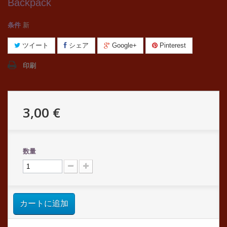
Backpack
条件
新
ツイート
シェア
Google+
Pinterest
印刷
3,00 €
数量
カートに追加