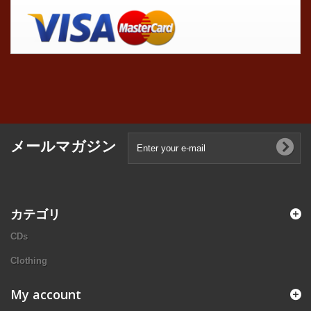
メールマガジン
カテゴリ
CDs
Clothing
My account